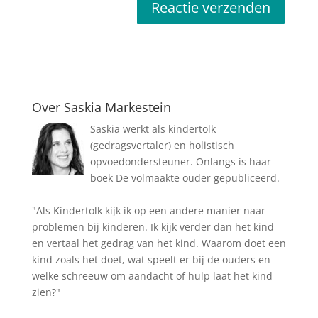
Over Saskia Markestein
Saskia werkt als kindertolk
(gedragsvertaler) en holistisch
opvoedondersteuner. Onlangs is haar
boek De volmaakte ouder gepubliceerd.
"Als Kindertolk kijk ik op een andere manier naar
problemen bij kinderen. Ik kijk verder dan het kind
en vertaal het gedrag van het kind. Waarom doet een
kind zoals het doet, wat speelt er bij de ouders en
welke schreeuw om aandacht of hulp laat het kind
zien?"