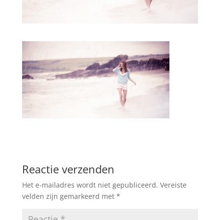
Reactie verzenden
Het e-mailadres wordt niet gepubliceerd.
Vereiste
velden zijn gemarkeerd met
*