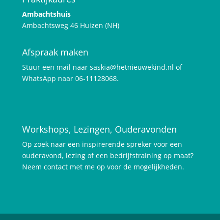
Ambachtshuis
Ambachtsweg 46 Huizen (NH)
Afspraak maken
Stuur een mail naar saskia@hetnieuwekind.nl of
WhatsApp naar 06-11128068.
Workshops, Lezingen, Ouderavonden
Op zoek naar een inspirerende spreker voor een
ouderavond, lezing of een bedrijfstraining op maat?
Neem contact met me op voor de mogelijkheden.