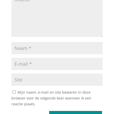
Mijn naam, e-mail en site bewaren in deze
browser voor de volgende keer wanneer ik een
reactie plaats.