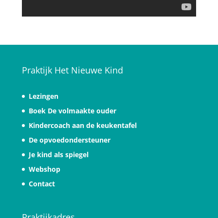
Praktijk Het Nieuwe Kind
Lezingen
Boek De volmaakte ouder
Kindercoach aan de keukentafel
De opvoedondersteuner
Je kind als spiegel
Webshop
Contact
Praktijkadres