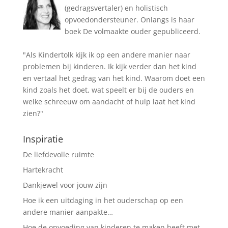
(gedragsvertaler) en holistisch
opvoedondersteuner. Onlangs is haar
boek De volmaakte ouder gepubliceerd.
"Als Kindertolk kijk ik op een andere manier naar
problemen bij kinderen. Ik kijk verder dan het kind
en vertaal het gedrag van het kind. Waarom doet een
kind zoals het doet, wat speelt er bij de ouders en
welke schreeuw om aandacht of hulp laat het kind
zien?"
Inspiratie
De liefdevolle ruimte
Hartekracht
Dankjewel voor jouw zijn
Hoe ik een uitdaging in het ouderschap op een
andere manier aanpakte…
Hoe de opvoeding van kinderen te maken heeft met