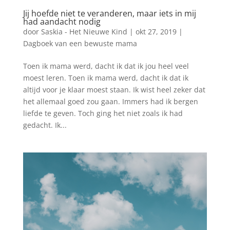
Jij hoefde niet te veranderen, maar iets in mij
had aandacht nodig
door
Saskia - Het Nieuwe Kind
|
okt 27, 2019
|
Dagboek van een bewuste mama
Toen ik mama werd, dacht ik dat ik jou heel veel
moest leren. Toen ik mama werd, dacht ik dat ik
altijd voor je klaar moest staan. Ik wist heel zeker dat
het allemaal goed zou gaan. Immers had ik bergen
liefde te geven. Toch ging het niet zoals ik had
gedacht. Ik...