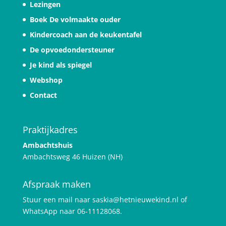
Lezingen
Boek De volmaakte ouder
Kindercoach aan de keukentafel
De opvoedondersteuner
Je kind als spiegel
Webshop
Contact
Praktijkadres
Ambachtshuis
Ambachtsweg 46 Huizen (NH)
Afspraak maken
Stuur een mail naar saskia@hetnieuwekind.nl of
WhatsApp naar 06-11128068.