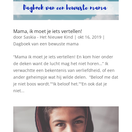
Mama, ik moet je iets vertellen!
door
Saskia - Het Nieuwe Kind
|
okt 16, 2019
|
Dagboek van een bewuste mama
“Mama ik moet je iets vertellen! En kom hier onder
de deken want de lucht mag het niet horen…” Ik
verwachtte een bekentenis van verliefdheid, of een
ander geheimpje wat hij wilde delen. “Beloof me dat
je niet boos wordt.”“Ik beloof het.”“En ook dat je
niet...