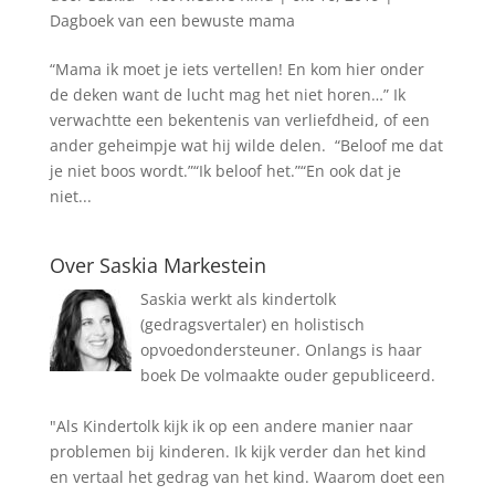
Dagboek van een bewuste mama
“Mama ik moet je iets vertellen! En kom hier onder
de deken want de lucht mag het niet horen…” Ik
verwachtte een bekentenis van verliefdheid, of een
ander geheimpje wat hij wilde delen. “Beloof me dat
je niet boos wordt.”“Ik beloof het.”“En ook dat je
niet...
Over Saskia Markestein
Saskia werkt als kindertolk
(gedragsvertaler) en holistisch
opvoedondersteuner. Onlangs is haar
boek De volmaakte ouder gepubliceerd.
"Als Kindertolk kijk ik op een andere manier naar
problemen bij kinderen. Ik kijk verder dan het kind
en vertaal het gedrag van het kind. Waarom doet een