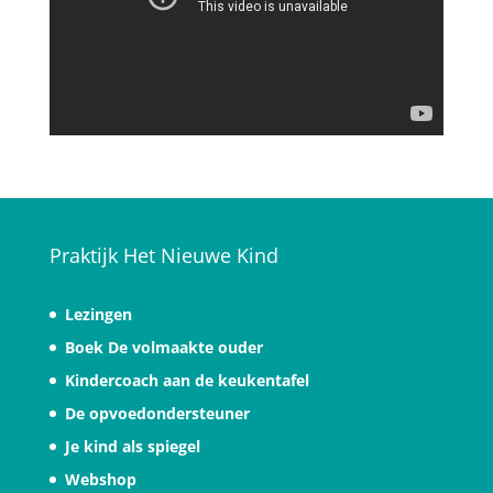
Praktijk Het Nieuwe Kind
Lezingen
Boek De volmaakte ouder
Kindercoach aan de keukentafel
De opvoedondersteuner
Je kind als spiegel
Webshop