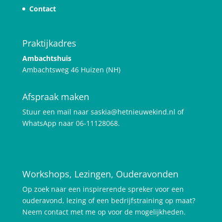
Contact
Praktijkadres
Ambachtshuis
Ambachtsweg 46 Huizen (NH)
Afspraak maken
Stuur een mail naar saskia@hetnieuwekind.nl of
WhatsApp naar 06-11128068.
Workshops, Lezingen, Ouderavonden
Op zoek naar een inspirerende spreker voor een
ouderavond, lezing of een bedrijfstraining op maat?
Neem contact met me op voor de mogelijkheden.