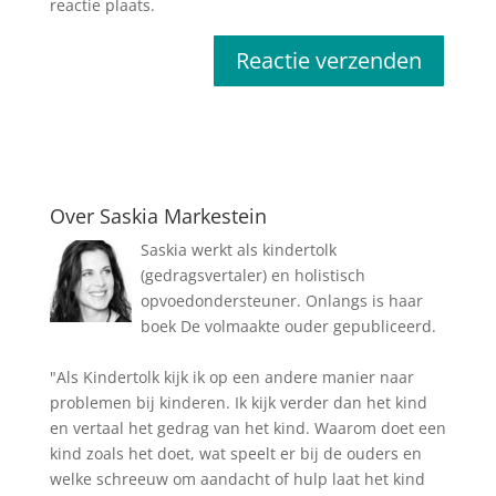
reactie plaats.
Over Saskia Markestein
Saskia werkt als kindertolk
(gedragsvertaler) en holistisch
opvoedondersteuner. Onlangs is haar
boek De volmaakte ouder gepubliceerd.
"Als Kindertolk kijk ik op een andere manier naar
problemen bij kinderen. Ik kijk verder dan het kind
en vertaal het gedrag van het kind. Waarom doet een
kind zoals het doet, wat speelt er bij de ouders en
welke schreeuw om aandacht of hulp laat het kind