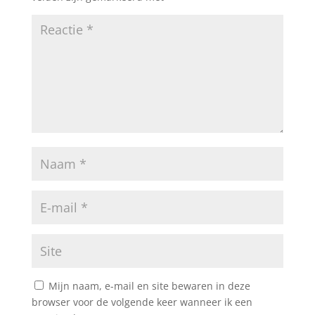
Mijn naam, e-mail en site bewaren in deze
browser voor de volgende keer wanneer ik een