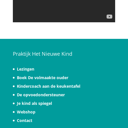
Praktijk Het Nieuwe Kind
Lezingen
Boek De volmaakte ouder
Kindercoach aan de keukentafel
De opvoedondersteuner
Je kind als spiegel
Webshop
Contact