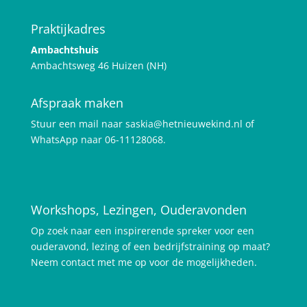
Praktijkadres
Ambachtshuis
Ambachtsweg 46 Huizen (NH)
Afspraak maken
Stuur een mail naar saskia@hetnieuwekind.nl of
WhatsApp naar 06-11128068.
Workshops, Lezingen, Ouderavonden
Op zoek naar een inspirerende spreker voor een
ouderavond, lezing of een bedrijfstraining op maat?
Neem contact met me op voor de mogelijkheden.