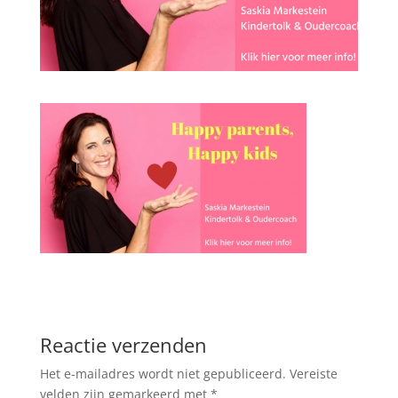
Reactie verzenden
Het e-mailadres wordt niet gepubliceerd.
Vereiste
velden zijn gemarkeerd met
*