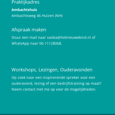
Praktijkadres
Ambachtshuis
Ambachtsweg 46 Huizen (NH)
Afspraak maken
Stuur een mail naar saskia@hetnieuwekind.nl of
WhatsApp naar 06-11128068.
Workshops, Lezingen, Ouderavonden
Op zoek naar een inspirerende spreker voor een
ouderavond, lezing of een bedrijfstraining op maat?
Neem contact met me op voor de mogelijkheden.